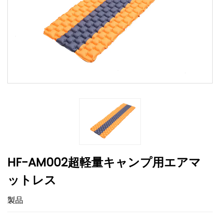
HF-AM002超軽量キャンプ用エアマ
ットレス
製品