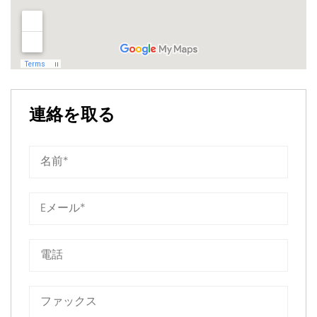
連絡を取る