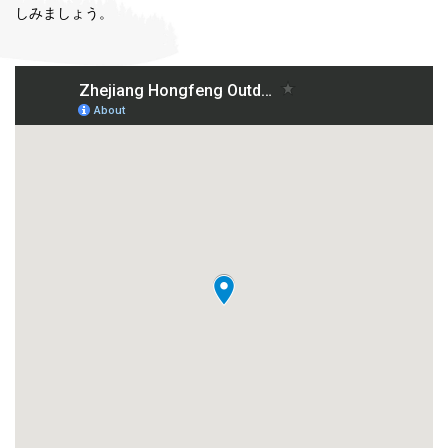
しみましょう。