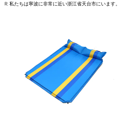
R: 私たちは寧波に非常に近い浙江省天台市にいます。