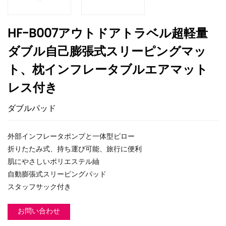
HF-B007アウトドアトラベル超軽量
ダブル自己膨張式スリーピングマッ
ト、枕インフレータブルエアマット
レス付き
ダブルパッド
外部インフレータポンプと一体型ピロー
折りたたみ式、持ち運び可能、旅行に便利
肌にやさしいポリエステル紬
自動膨張式スリーピングパッド
スタッフサック付き
お問い合わせ